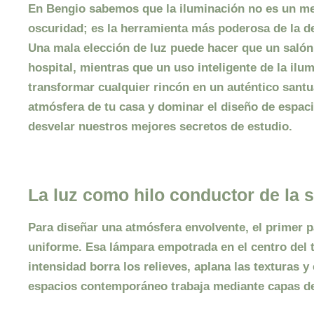
En
Bengio
sabemos que la iluminación no es un mer
oscuridad; es la herramienta más poderosa de la
d
Una mala elección de luz puede hacer que un salón
hospital, mientras que un uso inteligente de la
ilum
transformar cualquier rincón en un auténtico santu
atmósfera de tu casa y dominar el
diseño de espac
desvelar nuestros mejores secretos de estudio.
La luz como hilo conductor de la s
Para diseñar una atmósfera envolvente, el primer pa
uniforme. Esa lámpara empotrada en el centro del 
intensidad borra los relieves, aplana las texturas y
espacios
contemporáneo trabaja mediante capas de