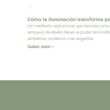
Cómo la iluminación transforma por
Un manifiesto aspiracional que desvela cómo 
lámparas de diseño tienen el poder de modific
ambientes modernos más exigentes.
Saber más